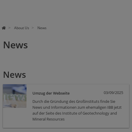
About Us
News
News
News
03/09/2025
Umzug der Webseite
Durch die Gründung des Großinstituts finde Sie
News und Informationen zum ehemaligen IBB jetzt
auf der Seite des Institute of Geotechnology and
Mineral Resources